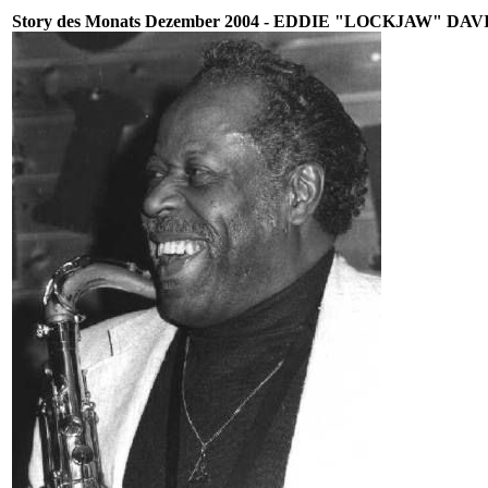
Story des Monats Dezember 2004 - EDDIE "LOCKJAW" DAVI