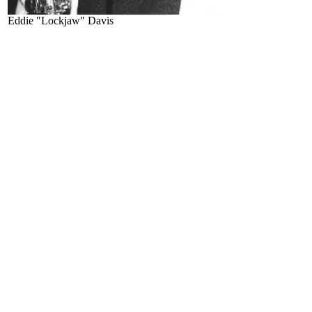
Eddie "Lockjaw" Davis