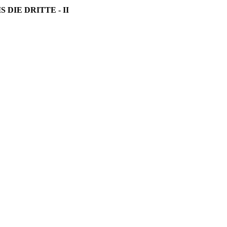
S DIE DRITTE - II